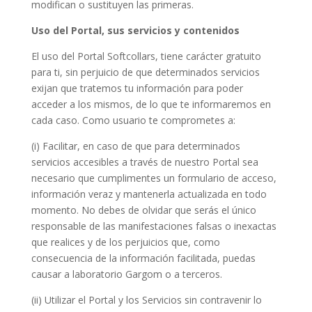
modifican o sustituyen las primeras.
Uso del Portal, sus servicios y contenidos
El uso del Portal Softcollars, tiene carácter gratuito
para ti, sin perjuicio de que determinados servicios
exijan que tratemos tu información para poder
acceder a los mismos, de lo que te informaremos en
cada caso. Como usuario te comprometes a:
(i) Facilitar, en caso de que para determinados
servicios accesibles a través de nuestro Portal sea
necesario que cumplimentes un formulario de acceso,
información veraz y mantenerla actualizada en todo
momento. No debes de olvidar que serás el único
responsable de las manifestaciones falsas o inexactas
que realices y de los perjuicios que, como
consecuencia de la información facilitada, puedas
causar a laboratorio Gargom o a terceros.
(ii) Utilizar el Portal y los Servicios sin contravenir lo