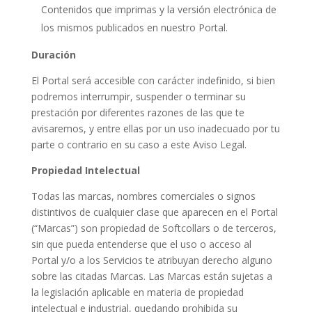
Contenidos que imprimas y la versión electrónica de
los mismos publicados en nuestro Portal.
Duración
El Portal será accesible con carácter indefinido, si bien
podremos interrumpir, suspender o terminar su
prestación por diferentes razones de las que te
avisaremos, y entre ellas por un uso inadecuado por tu
parte o contrario en su caso a este Aviso Legal.
Propiedad Intelectual
Todas las marcas, nombres comerciales o signos
distintivos de cualquier clase que aparecen en el Portal
(“Marcas”) son propiedad de Softcollars o de terceros,
sin que pueda entenderse que el uso o acceso al
Portal y/o a los Servicios te atribuyan derecho alguno
sobre las citadas Marcas. Las Marcas están sujetas a
la legislación aplicable en materia de propiedad
intelectual e industrial, quedando prohibida su