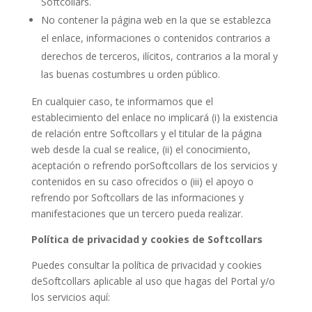
Softcollars.
No contener la página web en la que se establezca
el enlace, informaciones o contenidos contrarios a
derechos de terceros, ilícitos, contrarios a la moral y
las buenas costumbres u orden público.
En cualquier caso, te informamos que el
establecimiento del enlace no implicará (i) la existencia
de relación entre Softcollars y el titular de la página
web desde la cual se realice, (ii) el conocimiento,
aceptación o refrendo porSoftcollars de los servicios y
contenidos en su caso ofrecidos o (iii) el apoyo o
refrendo por Softcollars de las informaciones y
manifestaciones que un tercero pueda realizar.
Política de privacidad y cookies de Softcollars
Puedes consultar la política de privacidad y cookies
deSoftcollars aplicable al uso que hagas del Portal y/o
los servicios aquí: