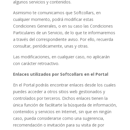
algunos servicios y contenidos.
Asimismo te comunicamos que Softcollars, en
cualquier momento, podrá modificar estas
Condiciones Generales, o en su caso las Condiciones
Particulares de un Servicio, de lo que te informaremos
a través del correspondiente aviso. Por ello, recuerda
consultar, periódicamente, unas y otras.
Las modificaciones, en cualquier caso, no aplicarán
con carácter retroactivo.
Enlaces utilizados por Softcollars en el Portal
En el Portal podrás encontrar enlaces desde los cuales
puedes acceder a otros sitios web gestionados y
controlados por terceros. Dichos enlaces tienen la
única función de facilitarte la búsqueda de información,
contenidos y servicios en Internet, sin que en ningún
caso, pueda considerarse como una sugerencia,
recomendación o invitación para su visita de por