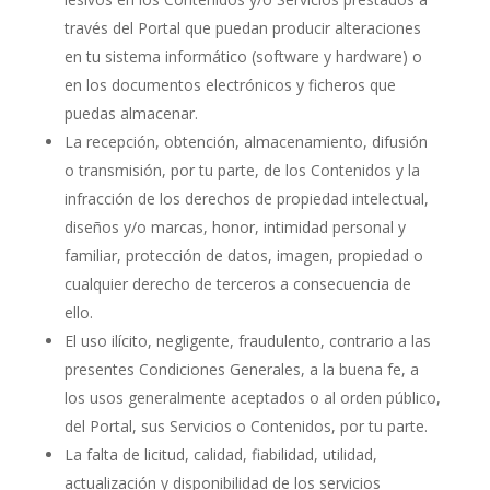
través del Portal que puedan producir alteraciones
en tu sistema informático (software y hardware) o
en los documentos electrónicos y ficheros que
puedas almacenar.
La recepción, obtención, almacenamiento, difusión
o transmisión, por tu parte, de los Contenidos y la
infracción de los derechos de propiedad intelectual,
diseños y/o marcas, honor, intimidad personal y
familiar, protección de datos, imagen, propiedad o
cualquier derecho de terceros a consecuencia de
ello.
El uso ilícito, negligente, fraudulento, contrario a las
presentes Condiciones Generales, a la buena fe, a
los usos generalmente aceptados o al orden público,
del Portal, sus Servicios o Contenidos, por tu parte.
La falta de licitud, calidad, fiabilidad, utilidad,
actualización y disponibilidad de los servicios