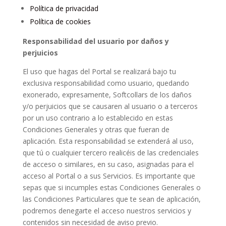
Política de privacidad
Política de cookies
Responsabilidad del usuario por daños y
perjuicios
El uso que hagas del Portal se realizará bajo tu
exclusiva responsabilidad como usuario, quedando
exonerado, expresamente, Softcollars de los daños
y/o perjuicios que se causaren al usuario o a terceros
por un uso contrario a lo establecido en estas
Condiciones Generales y otras que fueran de
aplicación. Esta responsabilidad se extenderá al uso,
que tú o cualquier tercero realicéis de las credenciales
de acceso o similares, en su caso, asignadas para el
acceso al Portal o a sus Servicios. Es importante que
sepas que si incumples estas Condiciones Generales o
las Condiciones Particulares que te sean de aplicación,
podremos denegarte el acceso nuestros servicios y
contenidos sin necesidad de aviso previo.