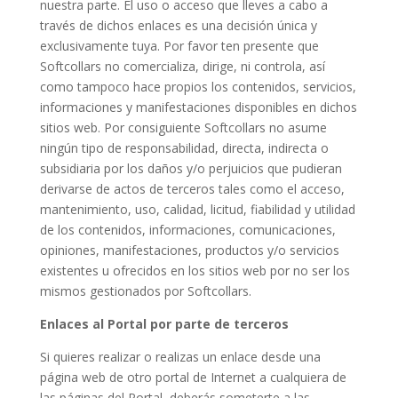
nuestra parte. El uso o acceso que lleves a cabo a
través de dichos enlaces es una decisión única y
exclusivamente tuya. Por favor ten presente que
Softcollars no comercializa, dirige, ni controla, así
como tampoco hace propios los contenidos, servicios,
informaciones y manifestaciones disponibles en dichos
sitios web. Por consiguiente Softcollars no asume
ningún tipo de responsabilidad, directa, indirecta o
subsidiaria por los daños y/o perjuicios que pudieran
derivarse de actos de terceros tales como el acceso,
mantenimiento, uso, calidad, licitud, fiabilidad y utilidad
de los contenidos, informaciones, comunicaciones,
opiniones, manifestaciones, productos y/o servicios
existentes u ofrecidos en los sitios web por no ser los
mismos gestionados por Softcollars.
Enlaces al Portal por parte de terceros
Si quieres realizar o realizas un enlace desde una
página web de otro portal de Internet a cualquiera de
las páginas del Portal, deberás someterte a las