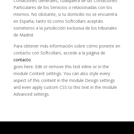
Condiciones Generales, cualquiera de las Condiciones
Particulares de los Servicios o relacionadas con los
mismos. No obstante, si tu domicilio no se encuentra
en España, tanto tú como Softcollars aceptáis
someteros a la jurisdicción exclusiva de los tribunales
de Madrid.
Para obtener más información sobre cómo ponerte en
contacto con Softcollars, accede a la página de
contacto
.
goes here. Edit or remove this text inline or in the
module Content settings. You can also style every
aspect of this content in the module Design settings
and even apply custom CSS to this text in the module
Advanced settings.