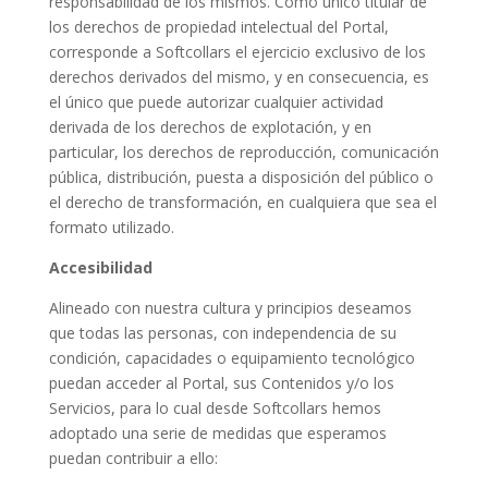
responsabilidad de los mismos. Como único titular de
los derechos de propiedad intelectual del Portal,
corresponde a Softcollars el ejercicio exclusivo de los
derechos derivados del mismo, y en consecuencia, es
el único que puede autorizar cualquier actividad
derivada de los derechos de explotación, y en
particular, los derechos de reproducción, comunicación
pública, distribución, puesta a disposición del público o
el derecho de transformación, en cualquiera que sea el
formato utilizado.
Accesibilidad
Alineado con nuestra cultura y principios deseamos
que todas las personas, con independencia de su
condición, capacidades o equipamiento tecnológico
puedan acceder al Portal, sus Contenidos y/o los
Servicios, para lo cual desde Softcollars hemos
adoptado una serie de medidas que esperamos
puedan contribuir a ello: