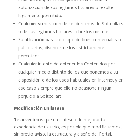
autorización de sus legítimos titulares o resulte
legalmente permitido.
Cualquier vulneración de los derechos de Softcollars
o de sus legítimos titulares sobre los mismos.
Su utilización para todo tipo de fines comerciales o
publicitarios, distintos de los estrictamente
permitidos.
Cualquier intento de obtener los Contenidos por
cualquier medio distinto de los que ponemos a tu
disposición o de los usos habituales en Internet y en
ese caso siempre que ello no ocasione ningún
perjuicio a Softcollars.
Modificación unilateral
Te advertimos que en el deseo de mejorar tu
experiencia de usuario, es posible que modifiquemos,
sin previo aviso, la estructura y diseño del Portal,