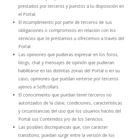
prestados por terceros y puestos a tu disposición en
el Portal.
El incumplimiento por parte de terceros de sus
obligaciones o compromisos en relación con los
servicios que te prestamos u ofrecemos a través del
Portal.
Las opiniones que pudieras expresar en los foros,
blogs, chat y mensajes de opinión que pudieran
habilitarse en las distintas zonas del Portal o en su
caso, opiniones que puedan verterse por terceros
ajenos a Softcollars.
El conocimiento que puedan tener terceros no
autorizados de la clase, condiciones, características
y circunstancias del uso que los usuarios hacéis del
Portal sus Contenidos y/o de los Servicios.
Las posibles discrepancias que, con carácter
transitorio, puedan surgir entre la versión de los