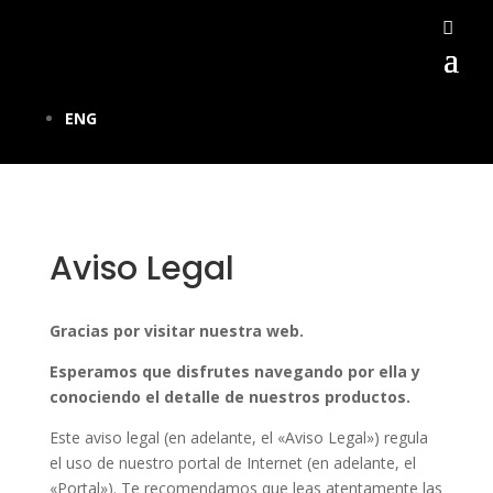
ENG
Aviso Legal
Gracias por visitar nuestra web.
Esperamos que disfrutes navegando por ella y
conociendo el detalle de nuestros productos.
Este aviso legal (en adelante, el «Aviso Legal») regula
el uso de nuestro portal de Internet (en adelante, el
«Portal»). Te recomendamos que leas atentamente las