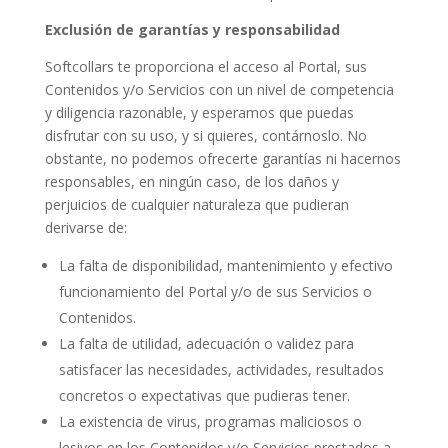
Exclusión de garantías y responsabilidad
Softcollars te proporciona el acceso al Portal, sus
Contenidos y/o Servicios con un nivel de competencia
y diligencia razonable, y esperamos que puedas
disfrutar con su uso, y si quieres, contárnoslo. No
obstante, no podemos ofrecerte garantías ni hacernos
responsables, en ningún caso, de los daños y
perjuicios de cualquier naturaleza que pudieran
derivarse de:
La falta de disponibilidad, mantenimiento y efectivo
funcionamiento del Portal y/o de sus Servicios o
Contenidos.
La falta de utilidad, adecuación o validez para
satisfacer las necesidades, actividades, resultados
concretos o expectativas que pudieras tener.
La existencia de virus, programas maliciosos o
lesivos en los Contenidos y/o Servicios prestados a