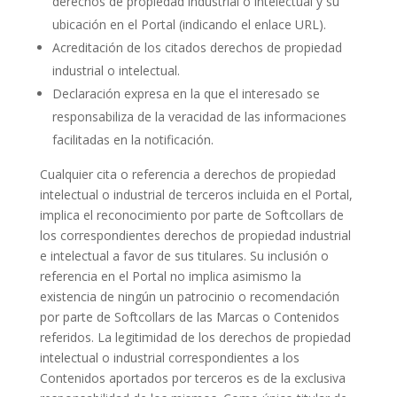
derechos de propiedad industrial o intelectual y su
ubicación en el Portal (indicando el enlace URL).
Acreditación de los citados derechos de propiedad
industrial o intelectual.
Declaración expresa en la que el interesado se
responsabiliza de la veracidad de las informaciones
facilitadas en la notificación.
Cualquier cita o referencia a derechos de propiedad
intelectual o industrial de terceros incluida en el Portal,
implica el reconocimiento por parte de Softcollars de
los correspondientes derechos de propiedad industrial
e intelectual a favor de sus titulares. Su inclusión o
referencia en el Portal no implica asimismo la
existencia de ningún un patrocinio o recomendación
por parte de Softcollars de las Marcas o Contenidos
referidos. La legitimidad de los derechos de propiedad
intelectual o industrial correspondientes a los
Contenidos aportados por terceros es de la exclusiva