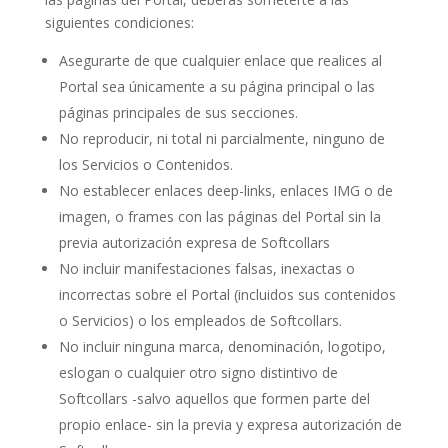
siguientes condiciones:
Asegurarte de que cualquier enlace que realices al
Portal sea únicamente a su página principal o las
páginas principales de sus secciones.
No reproducir, ni total ni parcialmente, ninguno de
los Servicios o Contenidos.
No establecer enlaces deep-links, enlaces IMG o de
imagen, o frames con las páginas del Portal sin la
previa autorización expresa de Softcollars
No incluir manifestaciones falsas, inexactas o
incorrectas sobre el Portal (incluidos sus contenidos
o Servicios) o los empleados de Softcollars.
No incluir ninguna marca, denominación, logotipo,
eslogan o cualquier otro signo distintivo de
Softcollars -salvo aquellos que formen parte del
propio enlace- sin la previa y expresa autorización de