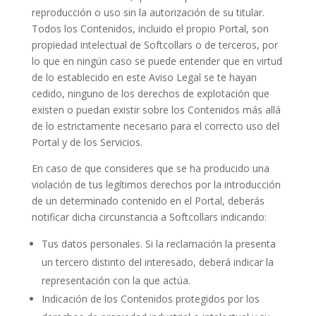
reproducción o uso sin la autorización de su titular.
Todos los Contenidos, incluido el propio Portal, son
propiedad intelectual de Softcollars o de terceros, por
lo que en ningún caso se puede entender que en virtud
de lo establecido en este Aviso Legal se te hayan
cedido, ninguno de los derechos de explotación que
existen o puedan existir sobre los Contenidos más allá
de lo estrictamente necesario para el correcto uso del
Portal y de los Servicios.
En caso de que consideres que se ha producido una
violación de tus legítimos derechos por la introducción
de un determinado contenido en el Portal, deberás
notificar dicha circunstancia a Softcollars indicando:
Tus datos personales. Si la reclamación la presenta
un tercero distinto del interesado, deberá indicar la
representación con la que actúa.
Indicación de los Contenidos protegidos por los