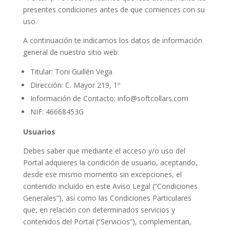
presentes condiciones antes de que comiences con su
uso.
A continuación te indicamos los datos de información
general de nuestro sitio web:
Titular: Toni Guillén Vega
Dirección: C. Mayor 219, 1º
Información de Contacto: info@softcollars.com
NIF: 46668453G
Usuarios
Debes saber que mediante el acceso y/o uso del
Portal adquieres la condición de usuario, aceptando,
desde ese mismo momento sin excepciones, el
contenido incluido en este Aviso Legal (“Condiciones
Generales”), así como las Condiciones Particulares
que, en relación con determinados servicios y
contenidos del Portal (“Servicios”), complementan,