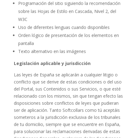
Programación del sitio siguiendo la recomendación
sobre las Hojas de Estilo en Cascada, Nivel 2, del
W3C
Uso de diferentes lenguas cuando disponibles
Orden lógico de presentación de los elementos en
pantalla
Texto alternativo en las imágenes
Legislación aplicable y jurisdicción
Las leyes de España se aplicarán a cualquier litigio o
conflicto que se derive de estas condiciones o del uso
del Portal, sus Contenidos o sus Servicios, o que esté
relacionado con los mismos, sin que tengan efecto las
disposiciones sobre conflictos de leyes que pudieran
ser de aplicación. Tanto Softcollars como tú aceptáis
someteros a la jurisdicción exclusiva de los tribunales
de tu domicilio, siempre que se encuentre en España,
para solucionar las reclamaciones derivadas de estas